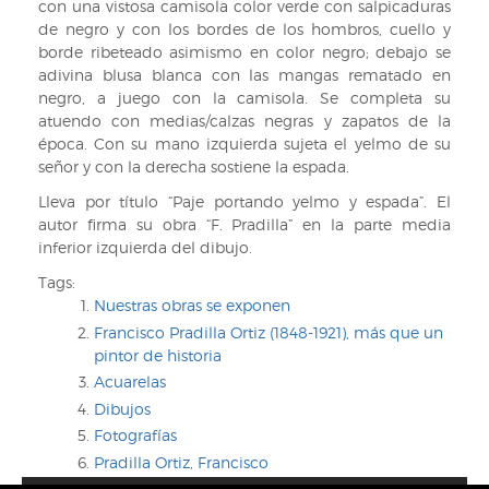
con una vistosa camisola color verde con salpicaduras
de negro y con los bordes de los hombros, cuello y
borde ribeteado asimismo en color negro; debajo se
adivina blusa blanca con las mangas rematado en
negro, a juego con la camisola. Se completa su
atuendo con medias/calzas negras y zapatos de la
época. Con su mano izquierda sujeta el yelmo de su
señor y con la derecha sostiene la espada.
Lleva por título “Paje portando yelmo y espada”. El
autor firma su obra “F. Pradilla” en la parte media
inferior izquierda del dibujo.
Tags:
Nuestras obras se exponen
Francisco Pradilla Ortiz (1848-1921), más que un
pintor de historia
Acuarelas
Dibujos
Fotografías
Pradilla Ortiz, Francisco