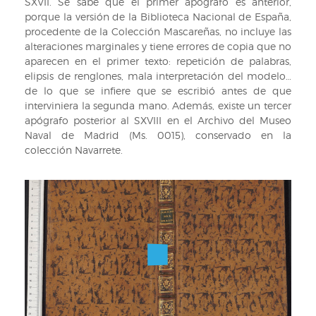
SXVII. Se sabe que el primer apógrafo es anterior,
porque la versión de la Biblioteca Nacional de España,
procedente de la Colección Mascareñas, no incluye las
alteraciones marginales y tiene errores de copia que no
aparecen en el primer texto: repetición de palabras,
elipsis de renglones, mala interpretación del modelo…
de lo que se infiere que se escribió antes de que
interviniera la segunda mano. Además, existe un tercer
apógrafo posterior al SXVIII en el Archivo del Museo
Naval de Madrid (Ms. 0015), conservado en la
colección Navarrete.