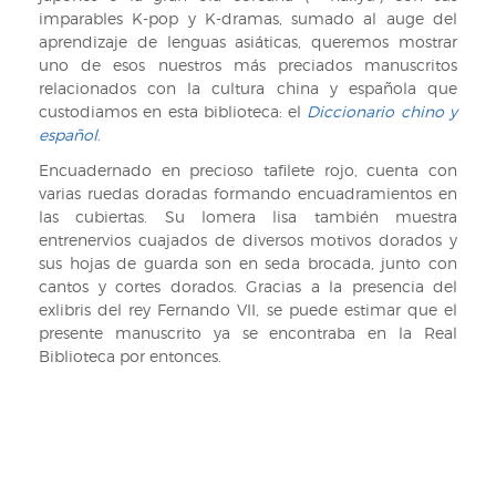
imparables K-pop y K-dramas, sumado al auge del
aprendizaje de lenguas asiáticas, queremos mostrar
uno de esos nuestros más preciados manuscritos
relacionados con la cultura china y española que
custodiamos en esta biblioteca: el
Diccionario chino y
español
.
Encuadernado en precioso tafilete rojo, cuenta con
varias ruedas doradas formando encuadramientos en
las cubiertas. Su lomera lisa también muestra
entrenervios cuajados de diversos motivos dorados y
sus hojas de guarda son en seda brocada, junto con
cantos y cortes dorados. Gracias a la presencia del
exlibris del rey Fernando VII, se puede estimar que el
presente manuscrito ya se encontraba en la Real
Biblioteca por entonces.