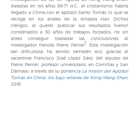
datadas en los años 69-71 d.C., el cristianismo habría
llegado a China con el apóstol Santo Tomás, lo que se
recoge en los anales de la dinastía Han. Dichos
clérigos, al querer publicar sus resultados fueron
condenados a 30 años de trabajos forzados, no sin
antes conseguir trasladar las conclusiones al
1
investigador francés Pierre Perrier
. Esta investigación
tan dificultosa ha tenido también eco gracias al
sacerdote Francisco José López Sáez, del equipo de
Pierre Perrier, profesor universitario en Comillas y San
Dámaso, a través de su
ponencia
La misión del Apóstol
Tomás en China: los bajo-relieves de Kong Wang Shan
,
2018.