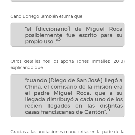
Cano Borrego también estima que
“el [diccionario] de Miguel Roca
posiblemente fue escrito para su
3
propio uso .”
Otros detalles nos los aporta Torres Trimállez (2018)
explicando que
“cuando [Diego de San José] llegó a
China, el comisario de la misión era
el padre Miguel Roca, que a su
llegada distribuyó a cada uno de los
recién llegados en las distintas
4
casas franciscanas de Cantón”.
Gracias a las anotaciones manuscritas en la parte de la