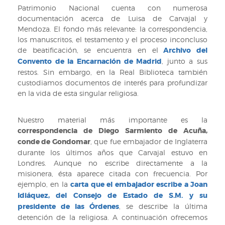
Patrimonio Nacional cuenta con numerosa
documentación acerca de Luisa de Carvajal y
Mendoza. El fondo más relevante: la correspondencia,
los manuscritos, el testamento y el proceso inconcluso
de beatificación, se encuentra en el
Archivo del
Convento de la Encarnación de Madrid
, junto a sus
restos. Sin embargo, en la Real Biblioteca también
custodiamos documentos de interés para profundizar
en la vida de esta singular religiosa.
Nuestro material más importante es la
correspondencia de Diego Sarmiento de Acuña,
conde de Gondomar
, que fue embajador de Inglaterra
durante los últimos años que Carvajal estuvo en
Londres. Aunque no escribe directamente a la
misionera, ésta aparece citada con frecuencia. Por
ejemplo, en la
carta que el embajador escribe a Joan
Idiáquez, del Consejo de Estado de S.M. y su
presidente de las Órdenes
, se describe la última
detención de la religiosa. A continuación ofrecemos