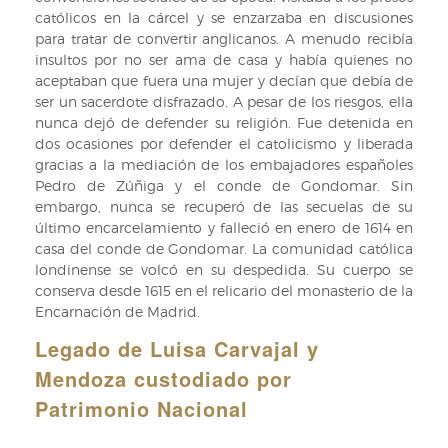
católicos en la cárcel y se enzarzaba en discusiones
para tratar de convertir anglicanos. A menudo recibía
insultos por no ser ama de casa y había quienes no
aceptaban que fuera una mujer y decían que debía de
ser un sacerdote disfrazado. A pesar de los riesgos, ella
nunca dejó de defender su religión. Fue detenida en
dos ocasiones por defender el catolicismo y liberada
gracias a la mediación de los embajadores españoles
Pedro de Zúñiga y el conde de Gondomar. Sin
embargo, nunca se recuperó de las secuelas de su
último encarcelamiento y falleció en enero de 1614 en
casa del conde de Gondomar. La comunidad católica
londinense se volcó en su despedida. Su cuerpo se
conserva desde 1615 en el relicario del monasterio de la
Encarnación de Madrid.
Legado de Luisa Carvajal y
Mendoza custodiado por
Patrimonio Nacional