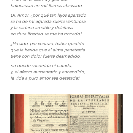
holocausto en mil llamas abrasado.
Di, Amor, ¿por qué tan lejos apartado
se ha de mí aquesta suerte venturosa,
y la cadena amable y deleitosa
en dura libertad se me ha trocado?
¿Ha sido, por ventura, haber querido
que la herida que al alma penetrada
tiene con dolor fuerte desmedido,
no quede socorrida ni curada,
y, el afecto aumentado y encendido,
la vida a puro amor sea desatada?