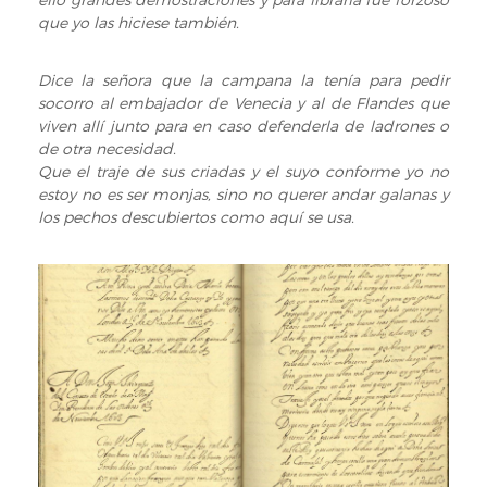
que yo las hiciese también.
Dice la señora que la campana la tenía para pedir
socorro al embajador de Venecia y al de Flandes que
viven allí junto para en caso defenderla de ladrones o
de otra necesidad.
Que el traje de sus criadas y el suyo conforme yo no
estoy no es ser monjas, sino no querer andar galanas y
los pechos descubiertos como aquí se usa.