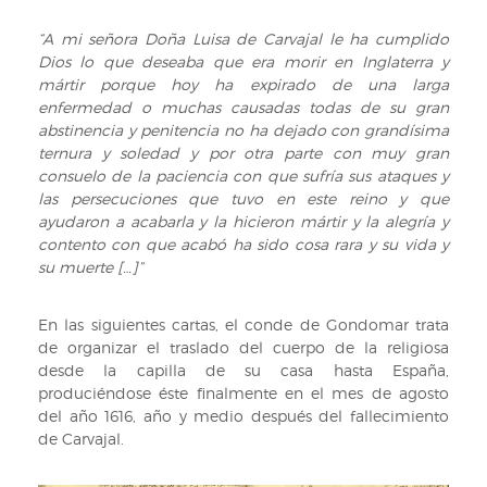
“A mi señora Doña Luisa de Carvajal le ha cumplido
Dios lo que deseaba que era morir en Inglaterra y
mártir porque hoy ha expirado de una larga
enfermedad o muchas causadas todas de su gran
abstinencia y penitencia no ha dejado con grandísima
ternura y soledad y por otra parte con muy gran
consuelo de la paciencia con que sufría sus ataques y
las persecuciones que tuvo en este reino y que
ayudaron a acabarla y la hicieron mártir y la alegría y
contento con que acabó ha sido cosa rara y su vida y
su muerte […]”
En las siguientes cartas, el conde de Gondomar trata
de organizar el traslado del cuerpo de la religiosa
desde la capilla de su casa hasta España,
produciéndose éste finalmente en el mes de agosto
del año 1616, año y medio después del fallecimiento
de Carvajal.