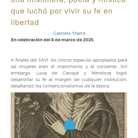
que luchó por vivir su fe en
libertad
Gabriela Ybarra
En celebración del 8 de marzo de 2025
A finales del SXVI, los únicos espacios apropiados para
las mujeres eran el matrimonio y el convento. Sin
embargo, Luisa de Carvajal y Mendoza logró
desarrollar su fe al margen de cualquier institución,
desafiando los convencionalismos de la época.