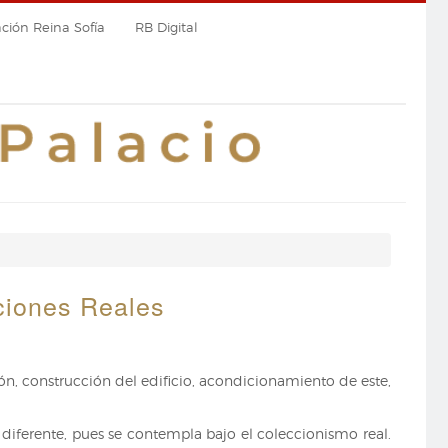
ión Reina Sofía
RB Digital
cciones Reales
ción, construcción del edificio, acondicionamiento de este,
 diferente, pues se contempla bajo el coleccionismo real.