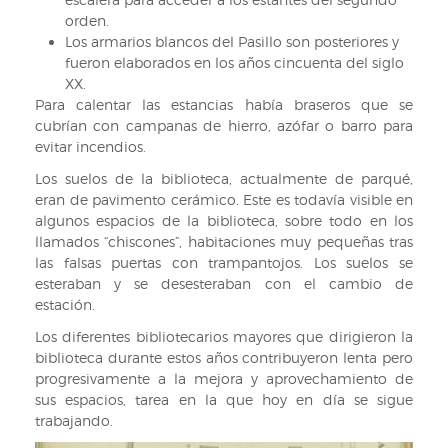
orden.
Los armarios blancos del Pasillo son posteriores y
fueron elaborados en los años cincuenta del siglo
XX.
Para calentar las estancias había braseros que se
cubrían con campanas de hierro, azófar o barro para
evitar incendios.
Los suelos de la biblioteca, actualmente de parqué,
eran de pavimento cerámico. Este es todavía visible en
algunos espacios de la biblioteca, sobre todo en los
llamados “chiscones”, habitaciones muy pequeñas tras
las falsas puertas con trampantojos. Los suelos se
esteraban y se desesteraban con el cambio de
estación.
Los diferentes bibliotecarios mayores que dirigieron la
biblioteca durante estos años contribuyeron lenta pero
progresivamente a la mejora y aprovechamiento de
sus espacios, tarea en la que hoy en día se sigue
trabajando.