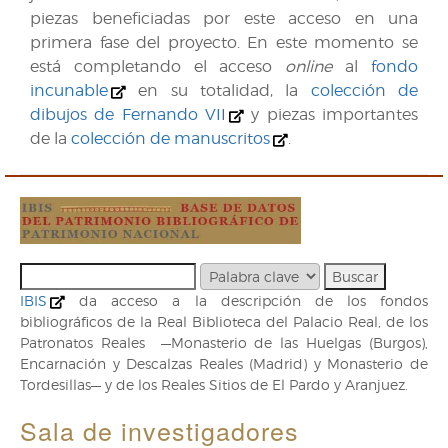
piezas beneficiadas por este acceso en una
primera fase del proyecto. En este momento se
está completando el acceso
online
al
fondo
incunable
en su totalidad, la
colección de
dibujos de Fernando VII
y piezas importantes
de la
colección de manuscritos
.
IBIS
da acceso a la descripción de los fondos
bibliográficos de la Real Biblioteca del Palacio Real, de los
Patronatos Reales —Monasterio de las Huelgas (Burgos),
Encarnación y Descalzas Reales (Madrid) y Monasterio de
Tordesillas— y de los Reales Sitios de El Pardo y Aranjuez.
Sala de investigadores