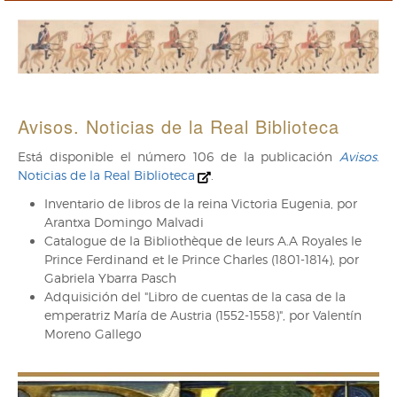
Avisos. Noticias de la Real Biblioteca
Está disponible el número 106 de la publicación
Avisos
.
Noticias de la Real Biblioteca
.
Inventario de libros de la reina Victoria Eugenia, por
Arantxa Domingo Malvadi
Catalogue de la Bibliothèque de leurs A.A Royales le
Prince Ferdinand et le Prince Charles (1801-1814), por
Gabriela Ybarra Pasch
Adquisición del "Libro de cuentas de la casa de la
emperatriz María de Austria (1552-1558)", por Valentín
Moreno Gallego