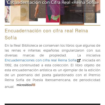
Encuadernación con cifra real Reina
Sofía
En la Real Biblioteca se conservan los libros que algunas de
las reinas e infantas españolas singularizaron con sus
diversas marcas de propiedad. La iniciativa
Encuadernaciones con cifra real Reina Sofía
, iniciada en
1992, da continuidad a esta colección. El libro objeto de
esta encuadernación artística es un ejemplar de la edición
de un poemario del poeta galardonado con el Premio
Reina Sofía de Poesía Iberoamericana, de periodicidad
anual.