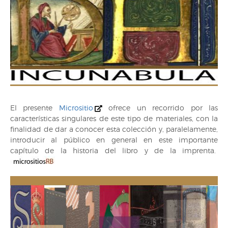
El presente
Micrositio
ofrece un recorrido por las
características singulares de este tipo de materiales, con la
finalidad de dar a conocer esta colección y, paralelamente,
introducir al público en general en este importante
capítulo de la historia del libro y de la imprenta.