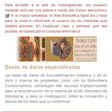
Para acceder a la sala de investigadores, los usuarios
deberán solicitar cita previa a través del
correo electrónico
. A la mayor brevedad, la Real Biblioteca fijará día y hora
para la visita e informará al usuario de las medidas que
deberá adoptar. En cualquier caso, y siempre que sea
posible, se optará por la consulta telemática.
Bases de datos especializadas
Las bases de datos de Encuadernación histórica, y de ex
libris y marcas de propiedad, junto con Ex Bibliotheca
Gondomariensi, constituyen tres recursos imprescindibles
para la reconstrucción de la historia de la RB, biblioteca de
bibliotecas, y para la investigación sobre la circulación y
lectura de los libros que la conforman .