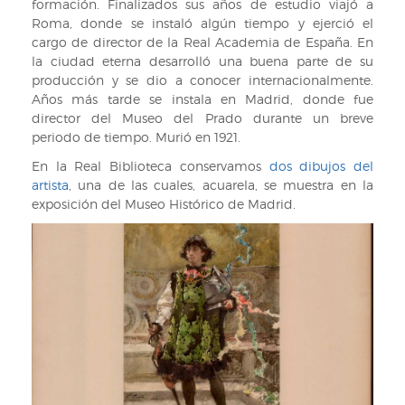
formación. Finalizados sus años de estudio viajó a
Roma, donde se instaló algún tiempo y ejerció el
cargo de director de la Real Academia de España. En
la ciudad eterna desarrolló una buena parte de su
producción y se dio a conocer internacionalmente.
Años más tarde se instala en Madrid, donde fue
director del Museo del Prado durante un breve
periodo de tiempo. Murió en 1921.
En la Real Biblioteca conservamos
dos dibujos del
artista
, una de las cuales, acuarela, se muestra en la
exposición del Museo Histórico de Madrid.