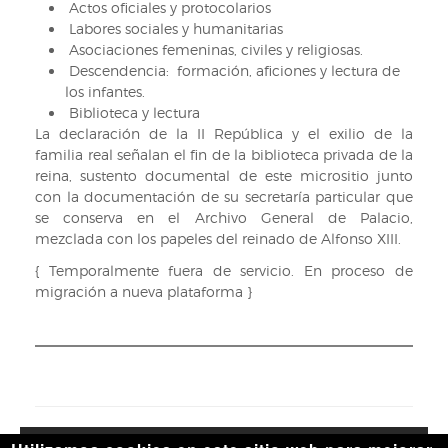
Actos oficiales y protocolarios
Labores sociales y humanitarias
Asociaciones femeninas, civiles y religiosas.
Descendencia: formación, aficiones y lectura de
los infantes.
Biblioteca y lectura
La declaración de la II República y el exilio de la
familia real señalan el fin de la biblioteca privada de la
reina, sustento documental de este micrositio junto
con la documentación de su secretaría particular que
se conserva en el Archivo General de Palacio,
mezclada con los papeles del reinado de Alfonso XIII.
{ Temporalmente fuera de servicio. En proceso de
migración a nueva plataforma }