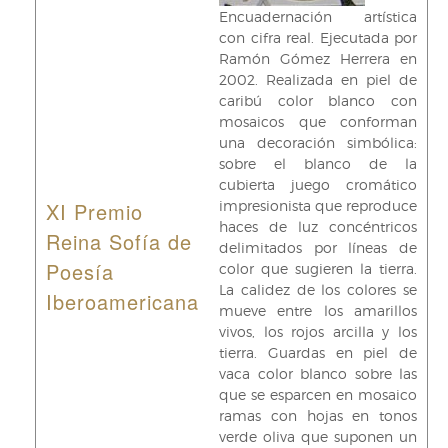
Encuadernación artística
con cifra real. Ejecutada por
Ramón Gómez Herrera en
2002. Realizada en piel de
caribú color blanco con
mosaicos que conforman
una decoración simbólica:
sobre el blanco de la
cubierta juego cromático
XI Premio
impresionista que reproduce
haces de luz concéntricos
Reina Sofía de
delimitados por líneas de
Poesía
color que sugieren la tierra.
La calidez de los colores se
Iberoamericana
mueve entre los amarillos
vivos, los rojos arcilla y los
tierra. Guardas en piel de
vaca color blanco sobre las
que se esparcen en mosaico
ramas con hojas en tonos
verde oliva que suponen un