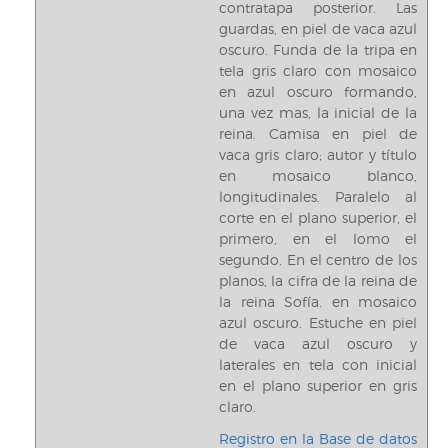
contratapa posterior. Las
guardas, en piel de vaca azul
oscuro. Funda de la tripa en
tela gris claro con mosaico
en azul oscuro formando,
una vez mas, la inicial de la
reina. Camisa en piel de
vaca gris claro; autor y título
en mosaico blanco,
longitudinales. Paralelo al
corte en el plano superior, el
primero, en el lomo el
segundo. En el centro de los
planos, la cifra de la reina de
la reina Sofía. en mosaico
azul oscuro. Estuche en piel
de vaca azul oscuro y
laterales en tela con inicial
en el plano superior en gris
claro.
Registro en la Base de datos