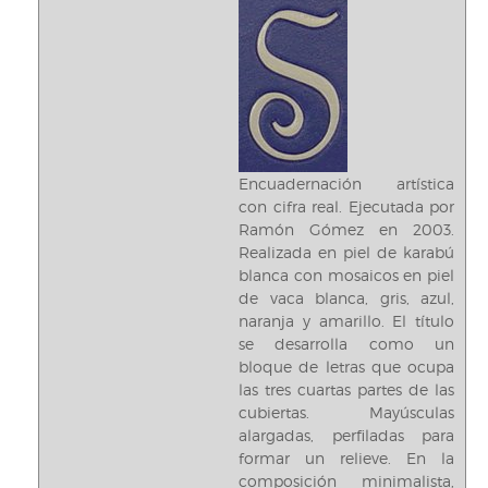
Encuadernación artística
con cifra real. Ejecutada por
Ramón Gómez en 2003.
Realizada en piel de karabú
blanca con mosaicos en piel
de vaca blanca, gris, azul,
naranja y amarillo. El título
se desarrolla como un
bloque de letras que ocupa
las tres cuartas partes de las
cubiertas. Mayúsculas
alargadas, perfiladas para
formar un relieve. En la
composición minimalista,