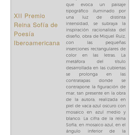
que evoca un paisaje
tipográfico iluminado por
XII Premio
una luz de distinta
Reina Sofía de
intensidad, se subraya la
inspiración racionalista del
Poesía
diseño, obra de Miquel Ruiz,
Iberoamericana
con las pequeñas
inserciones rectangulares de
color en las letras. La
metáfora del título
desarrollada en las cubiertas
se prolonga en las
contratapas donde se
contrapone la figuración de
mar, tan presente en la obra
de la autora, realizada en
piel de vaca azul oscuro con
mosaico en azul medio y
blanco. La cifra de la reina
Sofía, en mosaico azul, en el
ángulo inferior de la