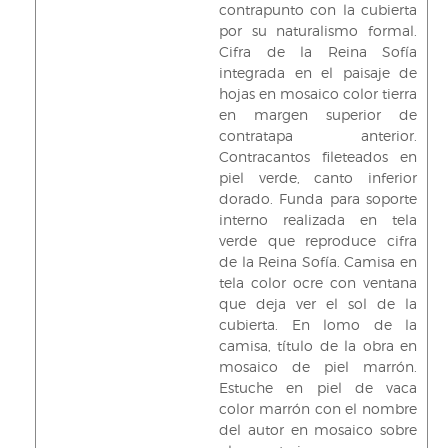
contrapunto con la cubierta
por su naturalismo formal.
Cifra de la Reina Sofía
integrada en el paisaje de
hojas en mosaico color tierra
en margen superior de
contratapa anterior.
Contracantos fileteados en
piel verde, canto inferior
dorado. Funda para soporte
interno realizada en tela
verde que reproduce cifra
de la Reina Sofía. Camisa en
tela color ocre con ventana
que deja ver el sol de la
cubierta. En lomo de la
camisa, título de la obra en
mosaico de piel marrón.
Estuche en piel de vaca
color marrón con el nombre
del autor en mosaico sobre